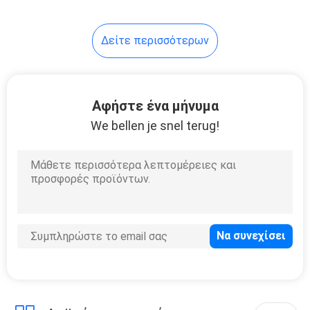
Δείτε περισσότερων
Αφήστε ένα μήνυμα
We bellen je snel terug!