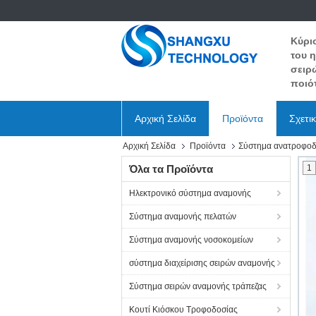
Κύρι
του 
σειρ
ποιότ
Αρχική Σελίδα
Προϊόντα
Σχετι
Αρχική Σελίδα
Προϊόντα
Σύστημα ανατροφοδ
Όλα τα Προϊόντα
1
Ηλεκτρονικό σύστημα αναμονής
Σύστημα αναμονής πελατών
Σύστημα αναμονής νοσοκομείων
σύστημα διαχείρισης σειρών αναμονής
Σύστημα σειρών αναμονής τράπεζας
Κουτί Κιόσκου Τροφοδοσίας