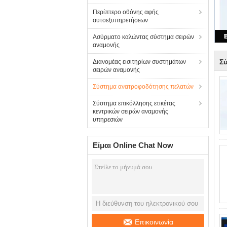
Περίπτερο οθόνης αφής
αυτοεξυπηρετήσεων
Ασύρματο καλώντας σύστημα σειρών
αναμονής
Σ
Διανομέας εισιτηρίων συστημάτων
σειρών αναμονής
Σύστημα ανατροφοδότησης πελατών
Σύστημα επικόλλησης ετικέτας
κεντρικών σειρών αναμονής
υπηρεσιών
Είμαι Online Chat Now
Επικοινωνία