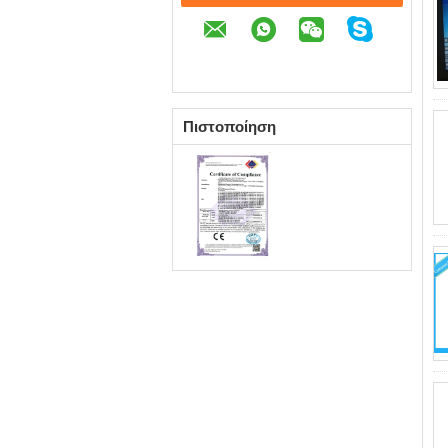
Πιστοποίηση