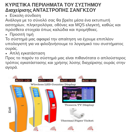
ΚΥΡΙΣΤΙΚΑ ΠΕΡΙΛΗΜΑΤΑ ΤΟΥ ΣΥΣΤΗΜΟΥ
Διαχείρισης ΑΝΤΑΣΤΡΟΠΗΣ ΣΑΝΓΚΣΟΥ
Εύκολη σύνδεση
Ανάλογα με το σύνολό σας θα βρείτε μέσα ένα εκτυπωτή
εισιτηρίων, πληκτρολόγια, οθόνες και MQS ελεγκτή, καθώς και
πρόσθετα στοιχεία όπως καλώδια και προμήθειες.
Προσιτή τιμή
Το σύστημά μας αφαιρεί την απαίτηση να έχουμε επιπλέον
υπολογιστή για να φιλοξενήσουμε το λογισμικό του συστήματος
ουράς.
Απλή εγκατάσταση
Προς το παρόν το σύστημά μας είναι πιθανότατα ο απλούστερος
τρόπος εγκατάστασης και χρήσης λύσης διαχείρισης ουράς στην
αγορά.