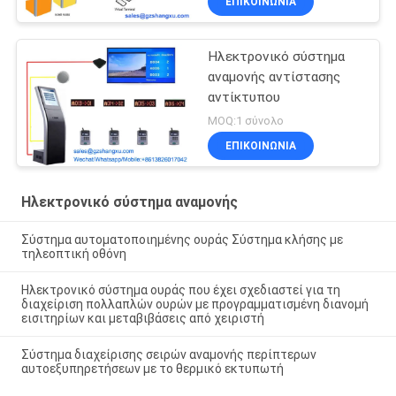
ΕΠΙΚΟΙΝΩΝΊΑ
Ηλεκτρονικό σύστημα
αναμονής αντίστασης
αντίκτυπου
MOQ:1 σύνολο
ΕΠΙΚΟΙΝΩΝΊΑ
Ηλεκτρονικό σύστημα αναμονής
Σύστημα αυτοματοποιημένης ουράς Σύστημα κλήσης με
τηλεοπτική οθόνη
Ηλεκτρονικό σύστημα ουράς που έχει σχεδιαστεί για τη
διαχείριση πολλαπλών ουρών με προγραμματισμένη διανομή
εισιτηρίων και μεταβιβάσεις από χειριστή
Σύστημα διαχείρισης σειρών αναμονής περίπτερων
αυτοεξυπηρετήσεων με το θερμικό εκτυπωτή