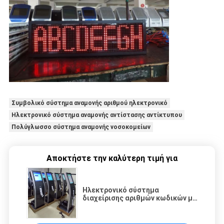
Συμβολικό σύστημα αναμονής αριθμού ηλεκτρονικό
Ηλεκτρονικό σύστημα αναμονής αντίστασης αντίκτυπου
Πολύγλωσσο σύστημα αναμονής νοσοκομείων
Αποκτήστε την καλύτερη τιμή για
Ηλεκτρονικό σύστημα
διαχείρισης αριθμών κωδικών με
μηχανή διανομής κωδικών