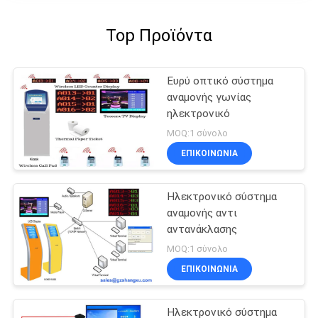
Top Προϊόντα
Ευρύ οπτικό σύστημα
αναμονής γωνίας
ηλεκτρονικό
MOQ:1 σύνολο
ΕΠΙΚΟΙΝΩΝΊΑ
Ηλεκτρονικό σύστημα
αναμονής αντι
αντανάκλασης
MOQ:1 σύνολο
ΕΠΙΚΟΙΝΩΝΊΑ
Ηλεκτρονικό σύστημα