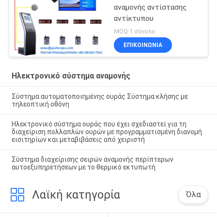
αναμονής αντίστασης
αντίκτυπου
MOQ:1 σύνολο
ΕΠΙΚΟΙΝΩΝΊΑ
Ηλεκτρονικό σύστημα αναμονής
Σύστημα αυτοματοποιημένης ουράς Σύστημα κλήσης με
τηλεοπτική οθόνη
Ηλεκτρονικό σύστημα ουράς που έχει σχεδιαστεί για τη
διαχείριση πολλαπλών ουρών με προγραμματισμένη διανομή
εισιτηρίων και μεταβιβάσεις από χειριστή
Σύστημα διαχείρισης σειρών αναμονής περίπτερων
αυτοεξυπηρετήσεων με το θερμικό εκτυπωτή
Λαϊκή κατηγορία
Όλα