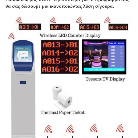
θα σας δώσουμε μια ικανοποιώντας λύση σίγουρα.