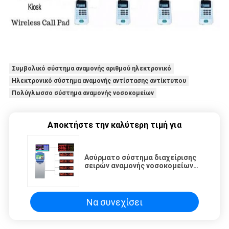
Συμβολικό σύστημα αναμονής αριθμού ηλεκτρονικό
Ηλεκτρονικό σύστημα αναμονής αντίστασης αντίκτυπου
Πολύγλωσσο σύστημα αναμονής νοσοκομείων
Αποκτήστε την καλύτερη τιμή για
Ασύρματο σύστημα διαχείρισης
σειρών αναμονής νοσοκομείων
με το θερμικό εκτυπωτή
Να συνεχίσει