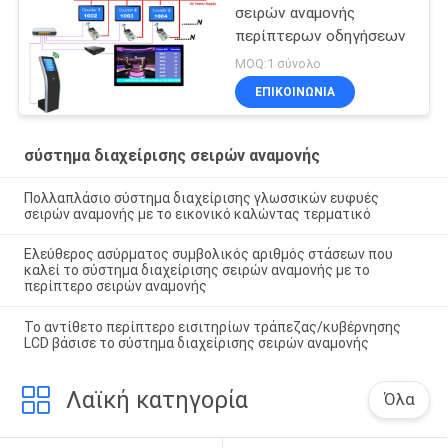
σειρών αναμονής
περίπτερων οδηγήσεων
MOQ:1 σύνολο
ΕΠΙΚΟΙΝΩΝΊΑ
σύστημα διαχείρισης σειρών αναμονής
Πολλαπλάσιο σύστημα διαχείρισης γλωσσικών ευφυές
σειρών αναμονής με το εικονικό καλώντας τερματικό
Ελεύθερος ασύρματος συμβολικός αριθμός στάσεων που
καλεί το σύστημα διαχείρισης σειρών αναμονής με το
περίπτερο σειρών αναμονής
Το αντίθετο περίπτερο εισιτηρίων τράπεζας/κυβέρνησης
LCD βάσισε το σύστημα διαχείρισης σειρών αναμονής
Λαϊκή κατηγορία
Όλα