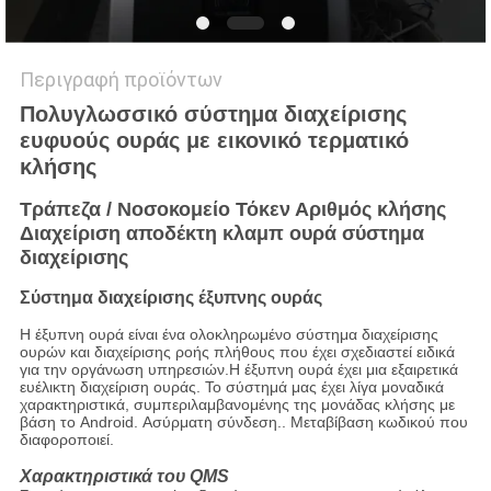
Περιγραφή προϊόντων
Πολυγλωσσικό σύστημα διαχείρισης
ευφυούς ουράς με εικονικό τερματικό
κλήσης
Τράπεζα / Νοσοκομείο Τόκεν Αριθμός κλήσης
Διαχείριση αποδέκτη κλαμπ ουρά σύστημα
διαχείρισης
Σύστημα διαχείρισης έξυπνης ουράς
Η έξυπνη ουρά είναι ένα ολοκληρωμένο σύστημα διαχείρισης
ουρών και διαχείρισης ροής πλήθους που έχει σχεδιαστεί ειδικά
για την οργάνωση υπηρεσιών.Η έξυπνη ουρά έχει μια εξαιρετικά
ευέλικτη διαχείριση ουράς. Το σύστημά μας έχει λίγα μοναδικά
χαρακτηριστικά, συμπεριλαμβανομένης της μονάδας κλήσης με
βάση το Android. Ασύρματη σύνδεση.. Μεταβίβαση κωδικού που
διαφοροποιεί.
Χαρακτηριστικά του QMS