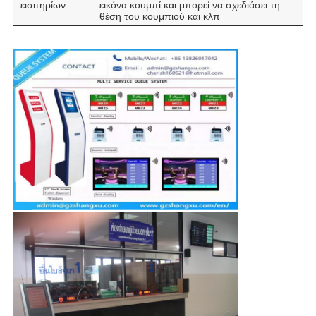
εισιτηρίων
εικόνα κουμπί και μπορεί να σχεδιάσει τη
θέση του κουμπιού και κλπ