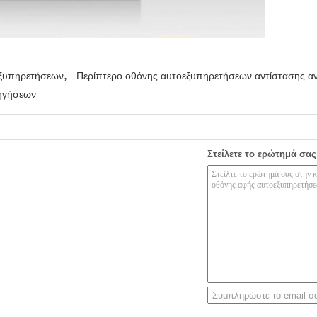
,
εξυπηρετήσεων
Περίπτερο οθόνης αυτοεξυπηρετήσεων αντίστασης α
δηγήσεων
Στείλετε το ερώτημά σας