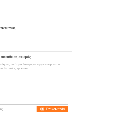
,
ντίκτυπου
 απευθείας σε εμάς
Επικοινωνία