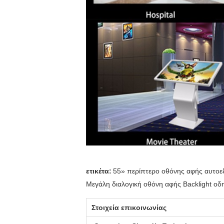
ετικέτα:
55» περίπτερο οθόνης αφής αυτο
Μεγάλη διαλογική οθόνη αφής Backlight ο
Στοιχεία επικοινωνίας