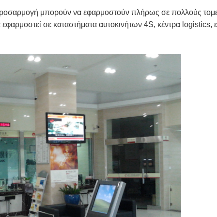
προσαρμογή μπορούν να εφαρμοστούν πλήρως σε πολλούς τομεί
εφαρμοστεί σε καταστήματα αυτοκινήτων 4S, κέντρα logistics, 