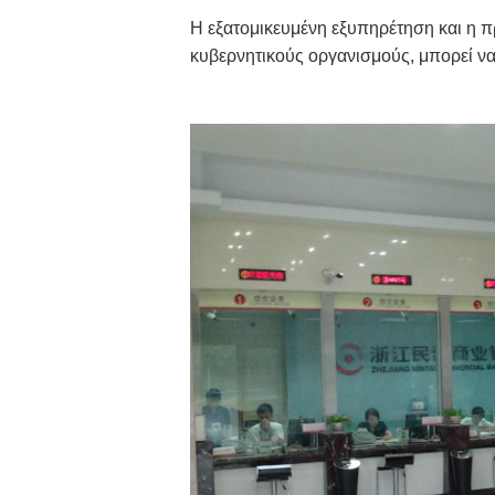
Η εξατομικευμένη εξυπηρέτηση και η 
κυβερνητικούς οργανισμούς, μπορεί να 