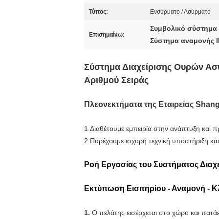
Τύπος:
Ενσύρματο / Ασύρματο
Συμβολικό σύστημα
Επισημαίνω:
Σύστημα αναμονής 
Σύστημα Διαχείρισης Ουρών Ασ
Αριθμού Σειράς
Πλεονεκτήματα της Εταιρείας Shan
1.Διαθέτουμε εμπειρία στην ανάπτυξη και πρ
2.Παρέχουμε ισχυρή τεχνική υποστήριξη κ
Ροή Εργασίας του Συστήματος Διαχ
Εκτύπωση Εισιτηρίου - Αναμονή - Κ
1.
Ο πελάτης εισέρχεται στο χώρο και πατά