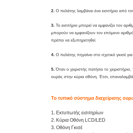
2.
Ο πελάτης λαμβάνει ένα εισιτήριο από τ
3.
Το εισιτήριο μπορεί να εμφανίζει τον αρι
μπορούν να εμφανίζουν τον επόμενο αριθμό
πρέπει να εξυπηρετηθεί.
4.
Ο πελάτης πηγαίνει στο σχετικό γκισέ γι
5.
Όταν ο χειριστής πατήσει το χειριστήριο
ουράς στην κύρια οθόνη. Έτσι, επαναλαμβάν
Το τυπικό σύστημα διαχείρισης ουρώ
1. Εκτυπωτής εισιτηρίων
2. Κύρια Οθόνη LCD/LED
3. Οθόνη Γκισέ