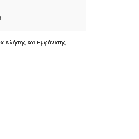
R
,
α Κλήσης και Εμφάνισης