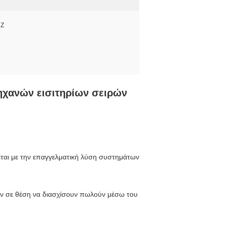
HZ
ηχανών εισιτηρίων σειρών
εται με την επαγγελματική λύση συστημάτων
αν σε θέση να διασχίσουν πωλούν μέσω του