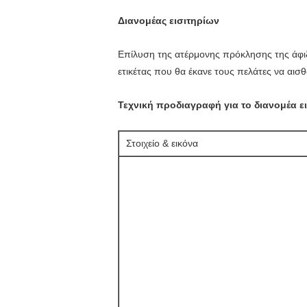
Διανομέας εισιτηρίων
Επίλυση της ατέρμονης πρόκλησης της άφιξ
ετικέτας που θα έκανε τους πελάτες να αι
Τεχνική προδιαγραφή για το διανομέα 
Στοιχείο & εικόνα