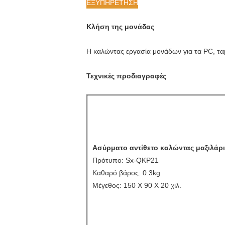
ΕΞΥΠΗΡΕΤΗΣΗ
Κλήση της μονάδας
Η καλώντας εργασία μονάδων για τα PC, ταμπ
Τεχνικές προδιαγραφές
Ασύρματο αντίθετο καλώντας μαξιλάρι
Πρότυπο: Sx-QKP21
Καθαρό βάρος: 0.3kg
Μέγεθος: 150 X 90 X 20 χιλ.