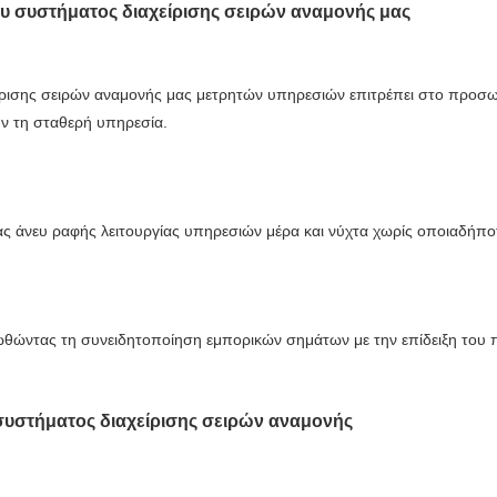
υ συστήματος διαχείρισης σειρών αναμονής μας
ρισης σειρών αναμονής μας μετρητών υπηρεσιών επιτρέπει στο προσωπ
ν τη σταθερή υπηρεσία.
ας άνευ ραφής λειτουργίας υπηρεσιών μέρα και νύχτα χωρίς οποιαδήπο
ροωθώντας τη συνειδητοποίηση εμπορικών σημάτων με την επίδειξη του
 συστήματος διαχείρισης σειρών αναμονής