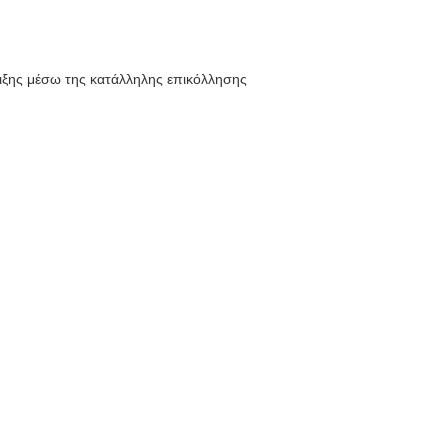
φιξης μέσω της κατάλληλης επικόλλησης