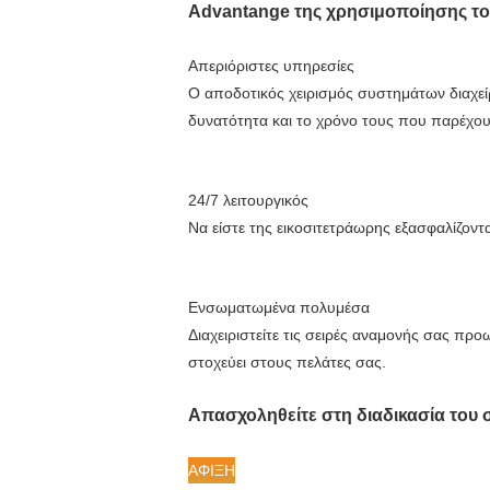
Advantange της χρησιμοποίησης το
Απεριόριστες υπηρεσίες
Ο αποδοτικός χειρισμός συστημάτων διαχεί
δυνατότητα και το χρόνο τους που παρέχου
24/7 λειτουργικός
Να είστε της εικοσιτετράωρης εξασφαλίζοντ
Ενσωματωμένα πολυμέσα
Διαχειριστείτε τις σειρές αναμονής σας π
στοχεύει στους πελάτες σας.
Απασχοληθείτε στη διαδικασία του
ΑΦΙΞΗ