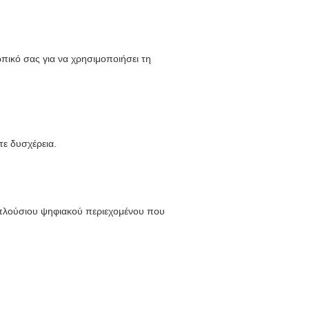
ικό σας για να χρησιμοποιήσει τη
τε δυσχέρεια.
 πλούσιου ψηφιακού περιεχομένου που