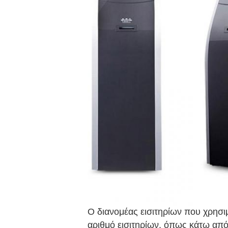
Ο διανομέας εισιτηρίων που χρησι
αριθμό εισιτηρίων, όπως κάτω απ