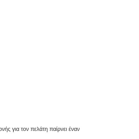
νής για τον πελάτη παίρνει έναν