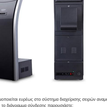
μοποιείται ευρέως στο σύστημα διαχείρισης σειρών αναμο
ό το διάγραμμα σύνδεσης παρουσιάστε: