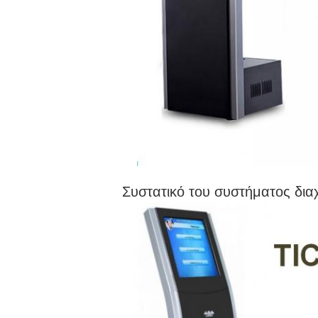
Συστατικό του συστήματος δια